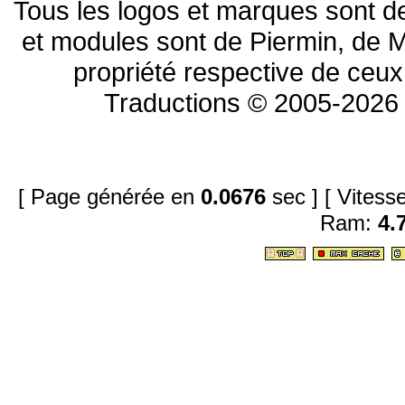
Tous les logos et marques sont de
et modules sont de Piermin, de M
propriété respective de ceux 
Traductions © 2005-2026 
[ Page générée en
0.0676
sec ]
[ Vites
Ram:
4.