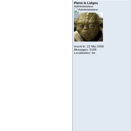
Pierre le Lidgeu
Administrateur
Inscrit le: 22 Mai 2006
Messages: 5108
Localisation: be