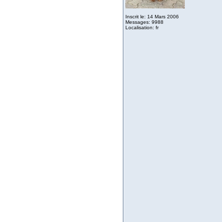
Inscrit le: 14 Mars 2006
Messages: 9988
Localisation: fr