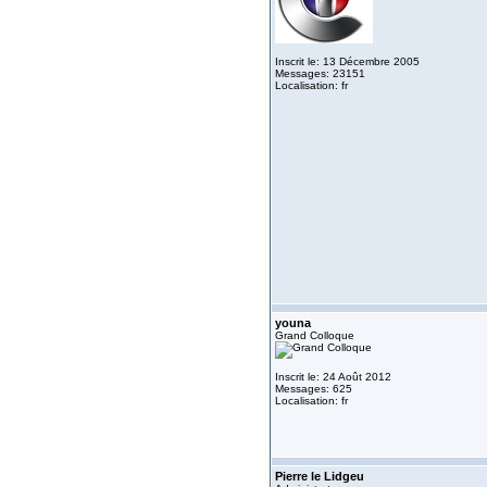
Inscrit le: 13 Décembre 2005
Messages: 23151
Localisation: fr
youna
Grand Colloque
Inscrit le: 24 Août 2012
Messages: 625
Localisation: fr
Pierre le Lidgeu