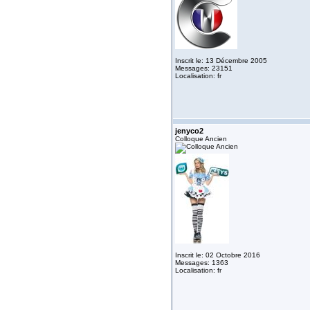
Inscrit le: 13 Décembre 2005
Messages: 23151
Localisation: fr
jenyco2
Colloque Ancien
Inscrit le: 02 Octobre 2016
Messages: 1363
Localisation: fr