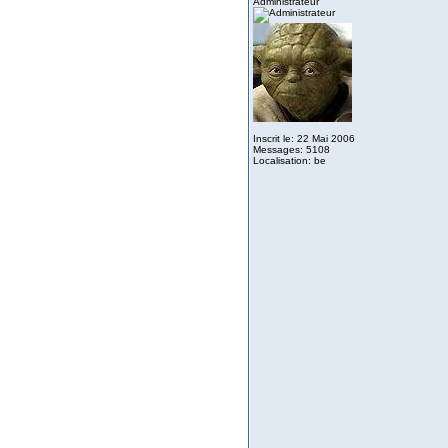
Administrateur
Inscrit le: 22 Mai 2006
Messages: 5108
Localisation: be