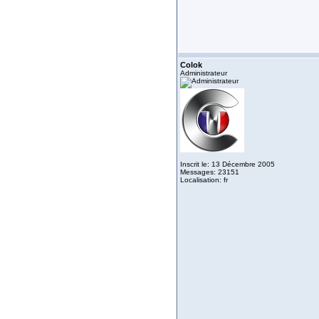
Colok
Administrateur
Inscrit le: 13 Décembre 2005
Messages: 23151
Localisation: fr