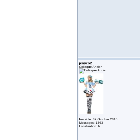
jenyco2
Colloque Ancien
Inscrit le: 02 Octobre 2016
Messages: 1363
Localisation: fr