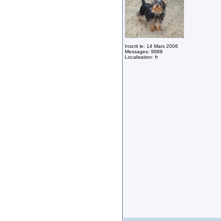
Inscrit le: 14 Mars 2006
Messages: 9988
Localisation: fr