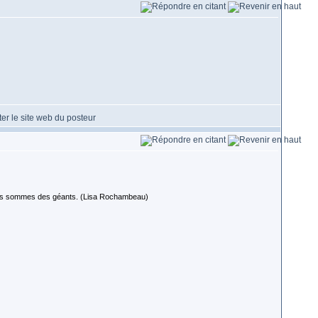
 nous sommes des géants. (Lisa Rochambeau)