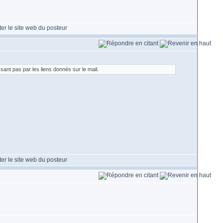
ssant pas par les liens donnés sur le mail.