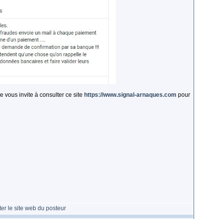
e vous invite à consulter ce site
https://www.signal-arnaques.com
pour