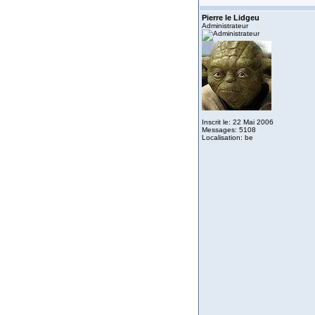
Pierre le Lidgeu
Administrateur
Inscrit le: 22 Mai 2006
Messages: 5108
Localisation: be