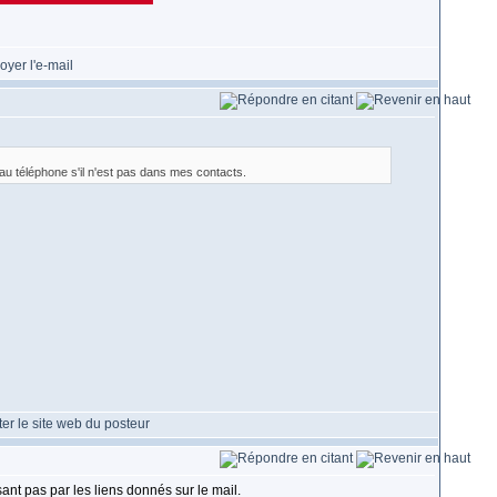
au téléphone s'il n'est pas dans mes contacts.
sant pas par les liens donnés sur le mail.