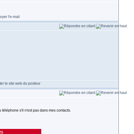
 téléphone s'il n'est pas dans mes contacts.