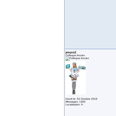
jenyco2
Colloque Ancien
Inscrit le: 02 Octobre 2016
Messages: 1363
Localisation: fr