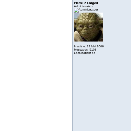
Pierre le Lidgeu
Administrateur
Inscrit le: 22 Mai 2006
Messages: 5108
Localisation: be