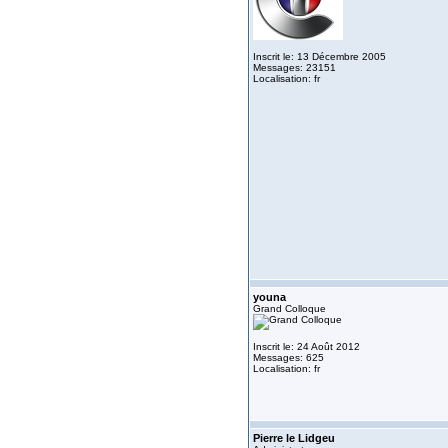
Inscrit le: 13 Décembre 2005
Messages: 23151
Localisation: fr
youna
Grand Colloque
Inscrit le: 24 Août 2012
Messages: 625
Localisation: fr
Pierre le Lidgeu