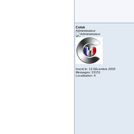
Colok
Administrateur
Inscrit le: 13 Décembre 2005
Messages: 23151
Localisation: fr