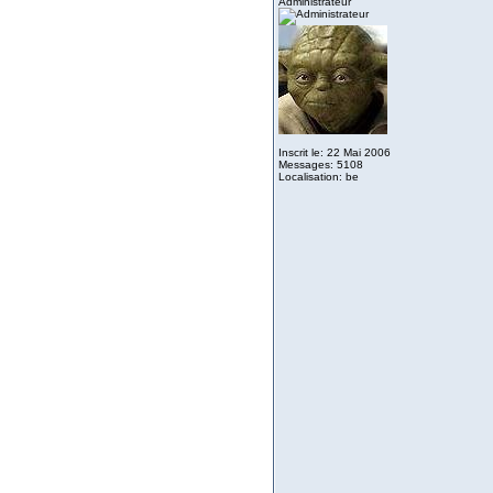
Administrateur
Inscrit le: 22 Mai 2006
Messages: 5108
Localisation: be