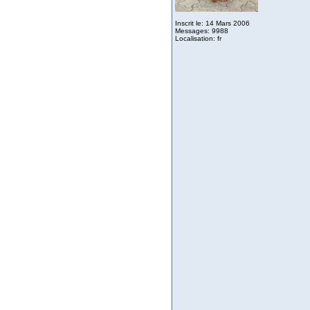
Inscrit le: 14 Mars 2006
Messages: 9988
Localisation: fr