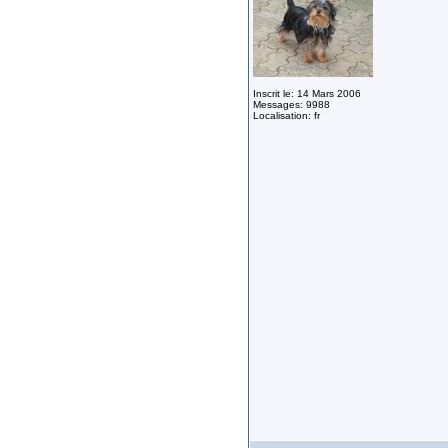
Inscrit le: 14 Mars 2006
Messages: 9988
Localisation: fr