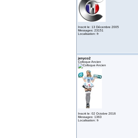
Inscrit le: 13 Décembre 2005
Messages: 23151
Localisation: fr
jenyco2
Colloque Ancien
Inscrit le: 02 Octobre 2016
Messages: 1363
Localisation: fr