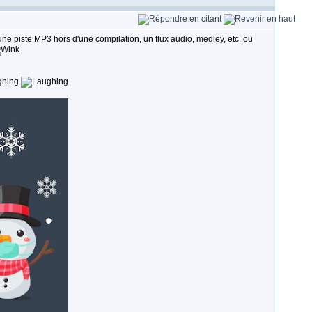
t une piste MP3 hors d'une compilation, un flux audio, medley, etc. ou