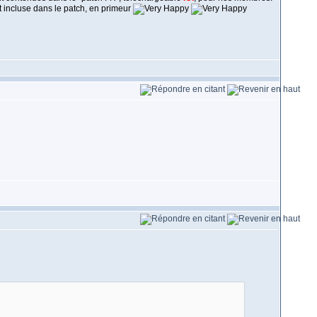
st incluse dans le patch, en primeur